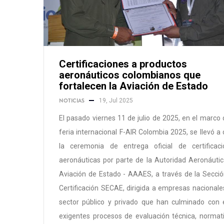
Certificaciones a productos
aeronáuticos colombianos que
fortalecen la Aviación de Estado
NOTICIAS
19, Jul 2025
El pasado viernes 11 de julio de 2025, en el marco 
feria internacional F-AIR Colombia 2025, se llevó a
la ceremonia de entrega oficial de certificaci
aeronáuticas por parte de la Autoridad Aeronáuti
Aviación de Estado - AAAES, a través de la Secci
Certificación SECAE, dirigida a empresas nacionale
sector público y privado que han culminado con 
exigentes procesos de evaluación técnica, normat