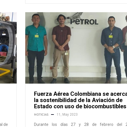
Fuerza Aérea Colombiana se acerc
la sostenibilidad de la Aviación de
Estado con uso de biocombustibles
NOTICIAS
11, May 2023
al de
Durante los días 27 y 28 de febrero del 2