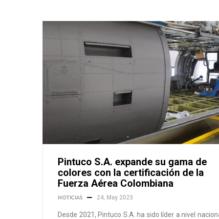
Pintuco S.A. expande su gama de
colores con la certificación de la
Fuerza Aérea Colombiana
NOTICIAS
24, May 2023
Desde 2021, Pintuco S.A. ha sido líder a nivel nacion