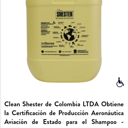
Clean Shester de Colombia LTDA Obtiene
la Certificación de Producción Aeronáutica
Aviación de Estado para el Shampoo -