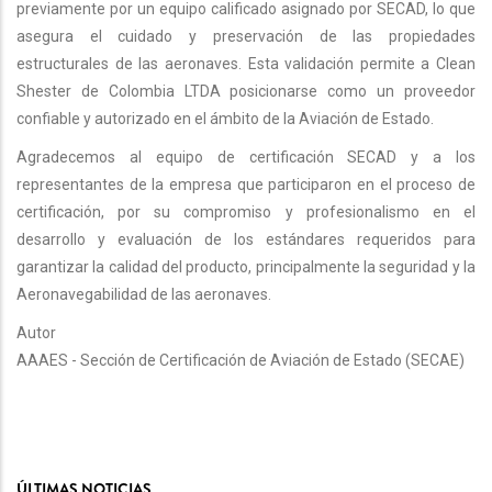
previamente por un equipo calificado asignado por SECAD, lo que
asegura el cuidado y preservación de las propiedades
estructurales de las aeronaves. Esta validación permite a Clean
Shester de Colombia LTDA posicionarse como un proveedor
confiable y autorizado en el ámbito de la Aviación de Estado.
Agradecemos al equipo de certificación SECAD y a los
representantes de la empresa que participaron en el proceso de
certificación, por su compromiso y profesionalismo en el
desarrollo y evaluación de los estándares requeridos para
garantizar la calidad del producto, principalmente la seguridad y la
Aeronavegabilidad de las aeronaves.
Autor
AAAES - Sección de Certificación de Aviación de Estado (SECAE)
ÚLTIMAS NOTICIAS