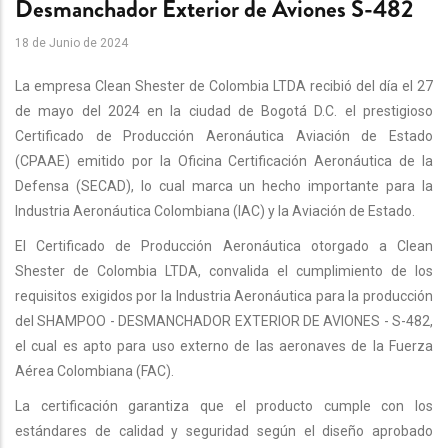
Desmanchador Exterior de Aviones S-482
18 de Junio de 2024
La empresa Clean Shester de Colombia LTDA recibió del día el 27
de mayo del 2024 en la ciudad de Bogotá D.C. el prestigioso
Certificado de Producción Aeronáutica Aviación de Estado
(CPAAE)
emitido por la Oficina Certificación Aeronáutica de la
Defensa (SECAD), lo cual marca un hecho importante para la
Industria Aeronáutica Colombiana (IAC) y la Aviación de Estado.
El Certificado de Producción Aeronáutica otorgado a Clean
Shester de Colombia LTDA, convalida el cumplimiento de los
requisitos exigidos por la Industria Aeronáutica para la producción
del SHAMPOO - DESMANCHADOR EXTERIOR DE AVIONES - S-482,
el cual es apto para uso externo de las aeronaves de la Fuerza
Aérea Colombiana (FAC).
La certificación garantiza que el producto cumple con los
estándares de calidad y seguridad según el diseño aprobado