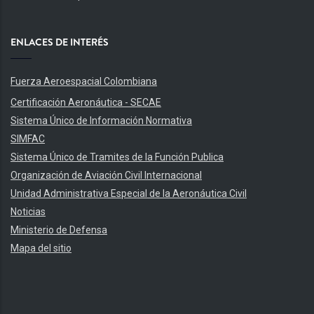
ENLACES DE INTERÉS
Fuerza Aeroespacial Colombiana
Certificación Aeronáutica - SECAE
Sistema Único de Información Normativa
SIMFAC
Sistema Único de Tramites de la Función Publica
Organización de Aviación Civil Internacional
Unidad Administrativa Especial de la Aeronáutica Civil
Noticias
Ministerio de Defensa
Mapa del sitio