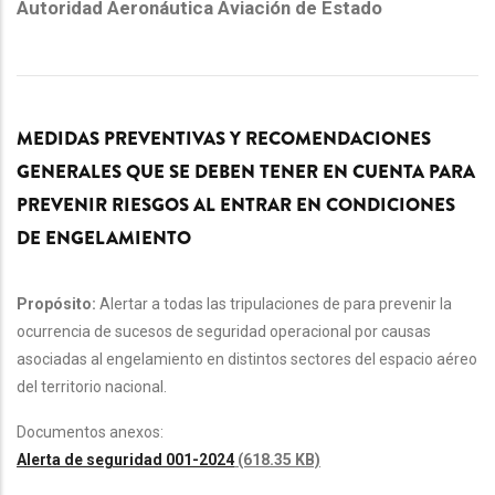
Autoridad Aeronáutica Aviación de Estado
MEDIDAS PREVENTIVAS Y RECOMENDACIONES
GENERALES QUE SE DEBEN TENER EN CUENTA PARA
PREVENIR RIESGOS AL ENTRAR EN CONDICIONES
DE ENGELAMIENTO
Propósito:
Alertar a todas las tripulaciones de para prevenir la
ocurrencia de sucesos de seguridad operacional por causas
asociadas al engelamiento en distintos sectores del espacio aéreo
del territorio nacional.
Documentos anexos:
Alerta de seguridad 001-2024
(618.35 KB)