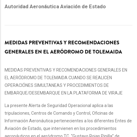
Autoridad Aeronáutica Aviación de Estado
MEDIDAS PREVENTIVAS Y RECOMENDACIONES
GENERALES EN EL AERÓDROMO DE TOLEMAIDA
MEDIDAS PREVENTIVAS Y RECOMENDACIONES GENERALES EN
EL AERÓDROMO DE TOLEMAIDA CUANDO SE REALICEN
OPERACIÓNES SIMULTANEAS Y PROCEDIMIENTOS DE
EMBARQUE/DESEMBARQUE EN LA PLATAFORMA DE VIRAJE
La presente Alerta de Seguridad Operacional aplica a las
tripulaciones, Centros de Comando y Control, Oficinas de
Información Aeronáutica pertenecientes a los diferentes Entes de
Aviación de Estado, que intervienen en los procedimientos
aeronáuticos en el aeródromo TC. “Gustavo Rojas Pinilla” de