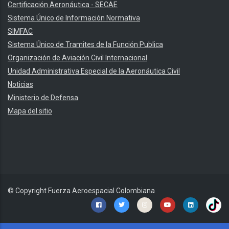
Certificación Aeronáutica - SECAE
Sistema Único de Información Normativa
SIMFAC
Sistema Único de Tramites de la Función Publica
Organización de Aviación Civil Internacional
Unidad Administrativa Especial de la Aeronáutica Civil
Noticias
Ministerio de Defensa
Mapa del sitio
© Copyright
Fuerza Aeroespacial Colombiana