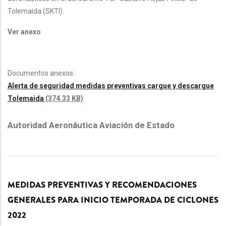
Tolemaida (SKTI).
Ver anexo
Documentos anexos:
Alerta de seguridad medidas preventivas cargue y descargue
Tolemaida
(374.33 KB)
Autoridad Aeronáutica Aviación de Estado
MEDIDAS PREVENTIVAS Y RECOMENDACIONES
GENERALES PARA INICIO TEMPORADA DE CICLONES
2022