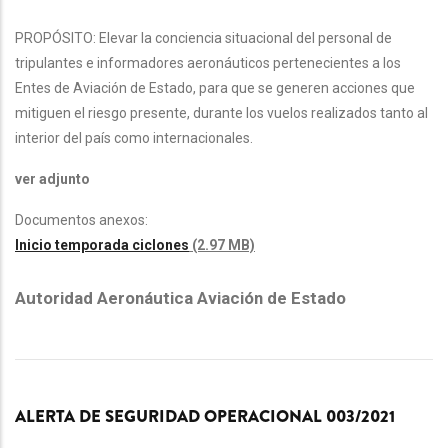
PROPÓSITO: Elevar la conciencia situacional del personal de
tripulantes e informadores aeronáuticos pertenecientes a los
Entes de Aviación de Estado, para que se generen acciones que
mitiguen el riesgo presente, durante los vuelos realizados tanto al
interior del país como internacionales.
ver adjunto
Documentos anexos:
Inicio temporada ciclones
(2.97 MB)
Autoridad Aeronáutica Aviación de Estado
ALERTA DE SEGURIDAD OPERACIONAL 003/2021